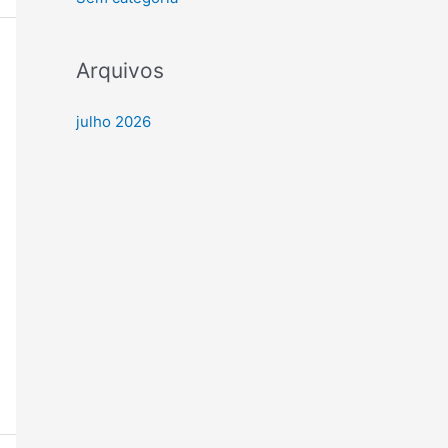
Arquivos
julho 2026