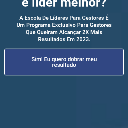
e líder melhor?
A Escola De Líderes Para Gestores É
Um Programa Exclusivo Para Gestores
Que Queiram Alcançar 2X Mais
Resultados Em 2023.
Sim! Eu quero dobrar meu
resultado