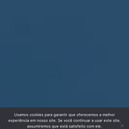
Usamos cookies para garantir que oferecemos a melhor
experiência em nosso site. Se você continuar a usar este site,
assumiremos que está satisfeito com ele.