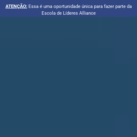
ATENÇÃO:
Essa é uma oportunidade única para fazer parte da
Escola de Líderes Alliance