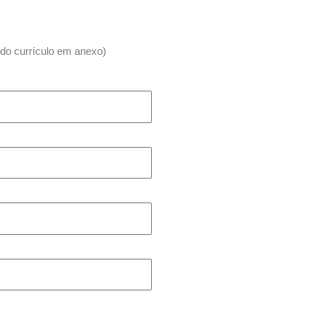
o currículo em anexo)