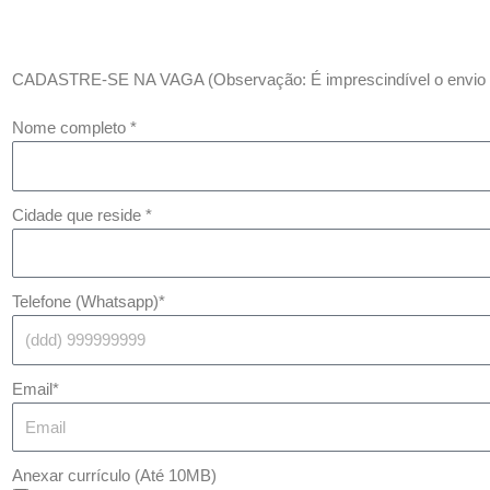
CADASTRE-SE NA VAGA (Observação: É imprescindível o envio d
Nome completo *
Cidade que reside *
Telefone (Whatsapp)*
Email*
Anexar currículo (Até 10MB)