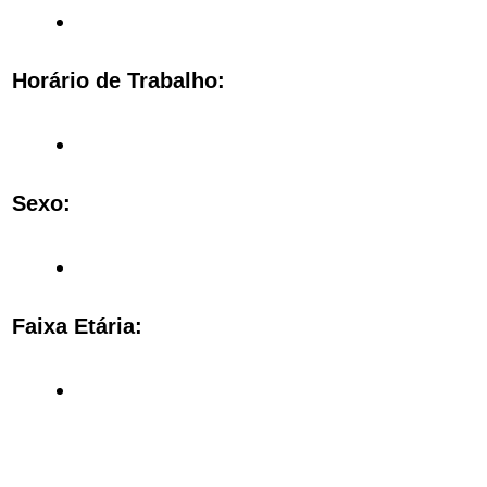
Horário de Trabalho:
Sexo:
Faixa Etária: