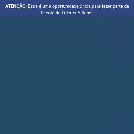
ATENÇÃO:
Essa é uma oportunidade única para fazer parte da
Escola de Líderes Alliance