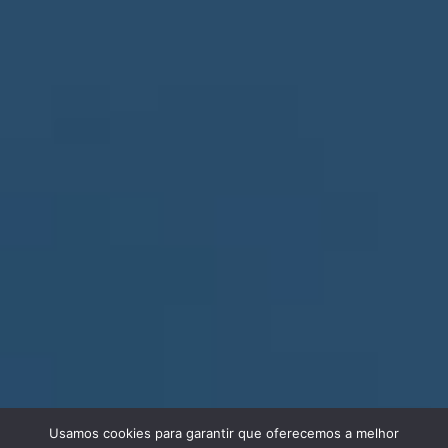
Usamos cookies para garantir que oferecemos a melhor