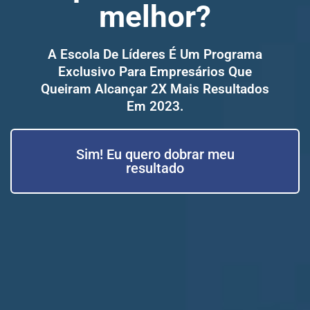
melhor?
A Escola De Líderes É Um Programa
Exclusivo Para Empresários Que
Queiram Alcançar 2X Mais Resultados
Em 2023.
Sim! Eu quero dobrar meu
resultado