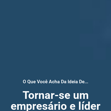
O Que Você Acha Da Ideia De...
Tornar-se um
empresário e líder